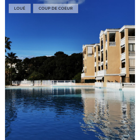
LOUÉ
COUP DE COEUR