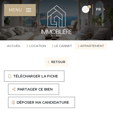
0
FR
MENU
ACCUEIL
LOCATION
LE CANNET
APPARTEMENT
RETOUR
TÉLÉCHARGER LA FICHE
PARTAGER CE BIEN
DÉPOSER MA CANDIDATURE