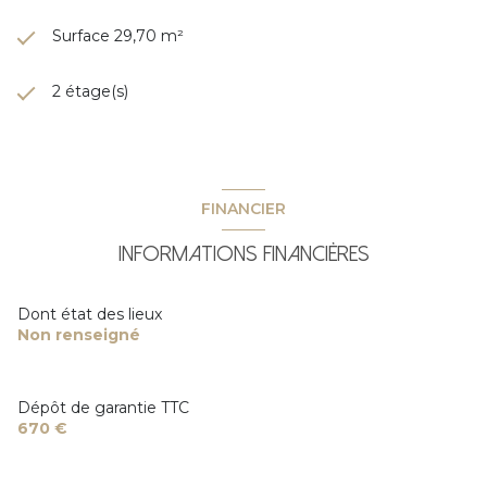
Surface 29,70 m²
2 étage(s)
FINANCIER
Informations financières
Dont état des lieux
Non renseigné
Dépôt de garantie TTC
670 €