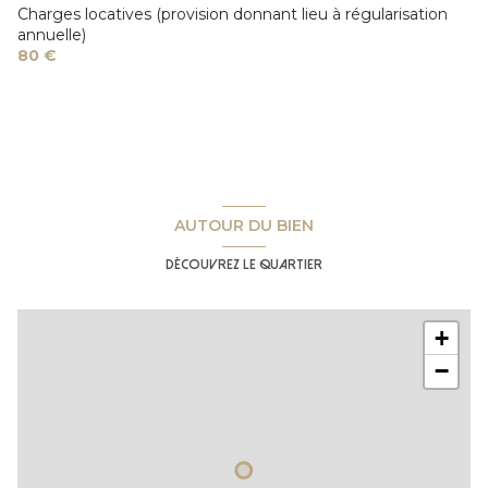
Charges locatives (provision donnant lieu à régularisation
annuelle)
80 €
AUTOUR DU BIEN
Découvrez le quartier
+
−