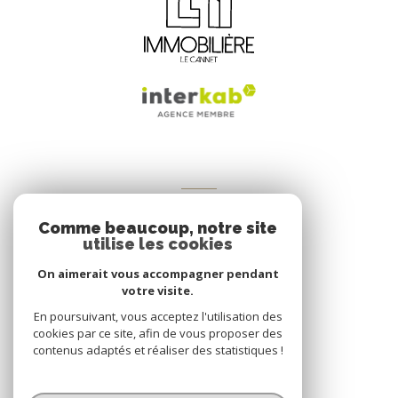
VOTRE ESPACE
Comme beaucoup, notre site
Espace propriétaire
utilise les cookies
On aimerait vous accompagner pendant
votre visite.
SE CONNECTER
En poursuivant, vous acceptez l'utilisation des
cookies par ce site, afin de vous proposer des
contenus adaptés et réaliser des statistiques !