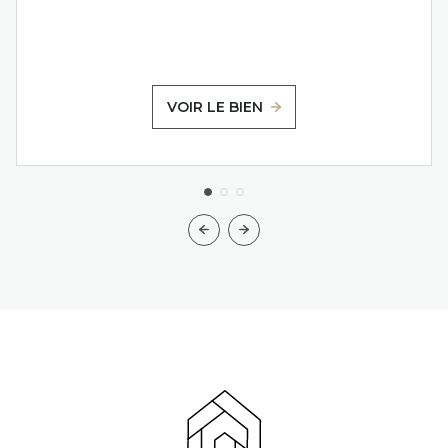
VOIR LE BIEN