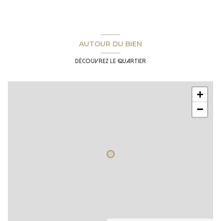
AUTOUR DU BIEN
Découvrez le quartier
+
−