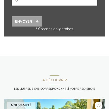
ENVOYER
* Champs obligatoires
A DÉCOUVRIR
les autres biens correspondant à votre recherche
NOUVEAUTÉ