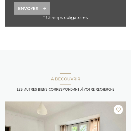
ENVOYER
* Champs obligatoires
A DÉCOUVRIR
les autres biens correspondant à votre recherche