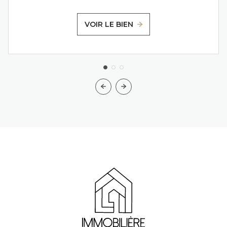
VOIR LE BIEN