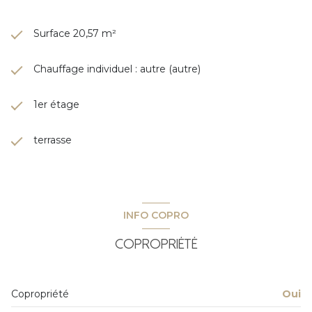
Surface 20,57 m²
Chauffage individuel : autre (autre)
1er étage
terrasse
INFO COPRO
Copropriété
Copropriété
Oui