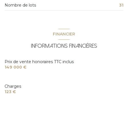
Nombre de lots
31
FINANCIER
Informations financières
Prix de vente honoraires TTC inclus
149 000 €
Charges
123 €