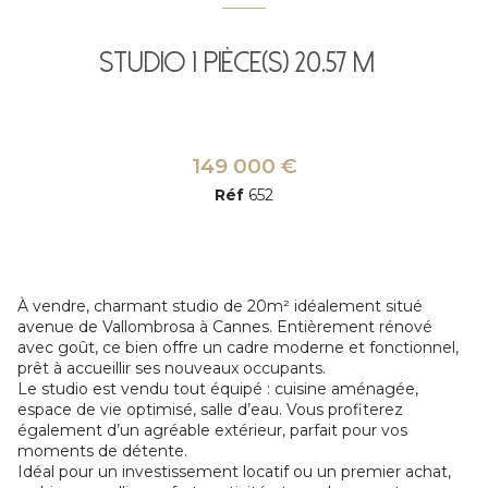
Studio 1 pièce(s) 20.57 m²
149 000 €
Réf
652
À vendre, charmant studio de 20m² idéalement situé
avenue de Vallombrosa à Cannes. Entièrement rénové
avec goût, ce bien offre un cadre moderne et fonctionnel,
prêt à accueillir ses nouveaux occupants.
Le studio est vendu tout équipé : cuisine aménagée,
espace de vie optimisé, salle d’eau. Vous profiterez
également d’un agréable extérieur, parfait pour vos
moments de détente.
Idéal pour un investissement locatif ou un premier achat,