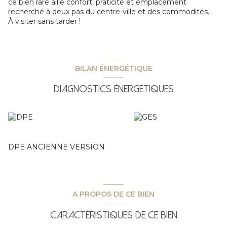
ce bien rare allie confort, praticité et emplacement
recherché à deux pas du centre-ville et des commodités.
À visiter sans tarder !
BILAN ÉNERGÉTIQUE
Diagnostics énergetiques
DPE ANCIENNE VERSION
A PROPOS DE CE BIEN
Caractéristiques de ce bien