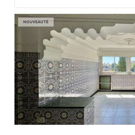
NOUVEAUTÉ