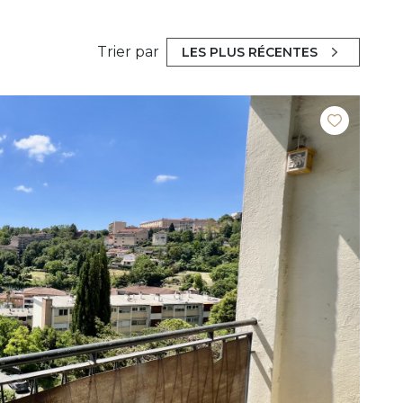
Trier par
LES PLUS RÉCENTES